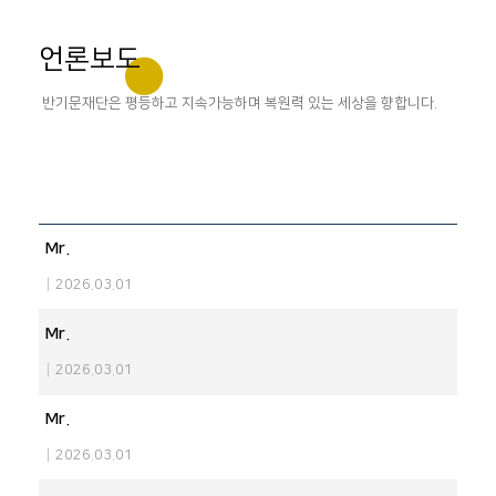
언론보도
반기문재단은 평등하고 지속가능하며 복원력 있는 세상을 향합니다.
Mr.
|
2026.03.01
Mr.
|
2026.03.01
Mr.
|
2026.03.01