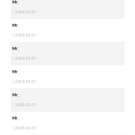
Mr.
|
2026.03.01
Mr.
|
2026.03.01
Mr.
|
2026.03.01
Mr.
|
2026.03.01
Mr.
|
2026.03.01
Mr.
|
2026.03.01