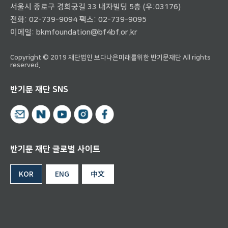
서울시 종로구 경희궁길 33 내자빌딩 5층 (우:03176)
전화:
02-739-9094
팩스: 02-739-9095
이메일:
bkmfoundation@bf4bf.or.kr
Copyright © 2019 재단법인 보다나은미래를위한 반기문재단 All rights
reserved.
반기문 재단 SNS
반기문 재단 글로벌 사이트
KOR
ENG
中文