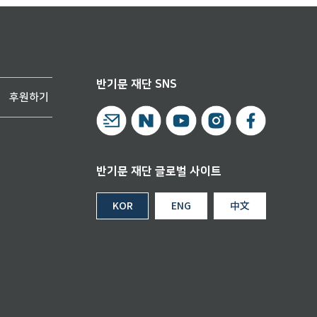
반기문 재단 SNS
후원하기
반기문 재단 글로벌 사이트
KOR
ENG
中文