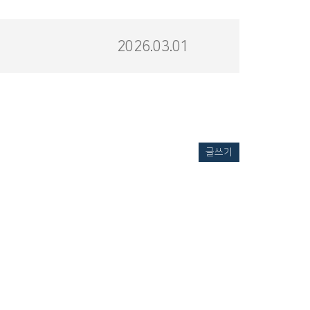
2026.03.01
글쓰기