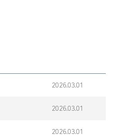
2026.03.01
2026.03.01
2026.03.01