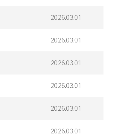
2026.03.01
2026.03.01
2026.03.01
2026.03.01
2026.03.01
2026.03.01