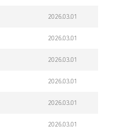
2026.03.01
2026.03.01
2026.03.01
2026.03.01
2026.03.01
2026.03.01