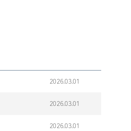
2026.03.01
2026.03.01
2026.03.01