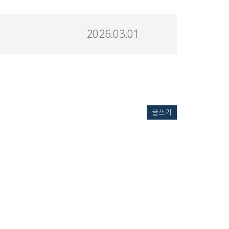
2026.03.01
글쓰기