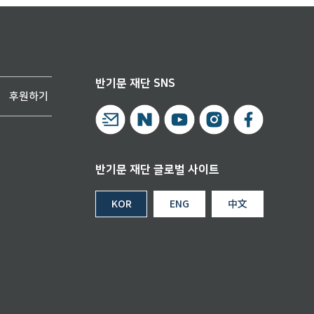
반기문 재단 SNS
후원하기
반기문 재단 글로벌 사이트
KOR
ENG
中文