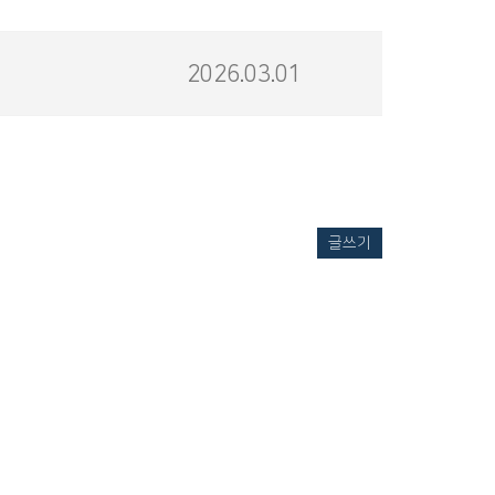
2026.03.01
글쓰기