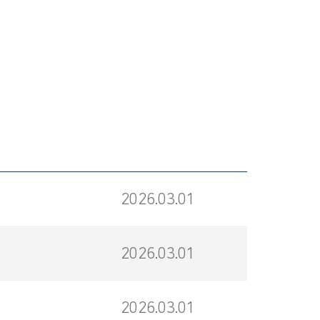
2026.03.01
2026.03.01
2026.03.01