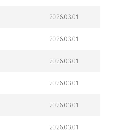
2026.03.01
2026.03.01
2026.03.01
2026.03.01
2026.03.01
2026.03.01