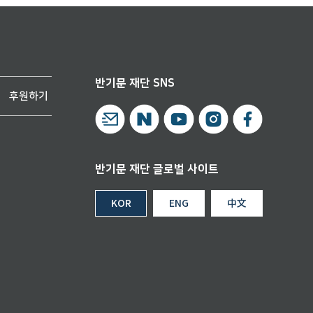
반기문 재단 SNS
후원하기
반기문 재단 글로벌 사이트
KOR
ENG
中文