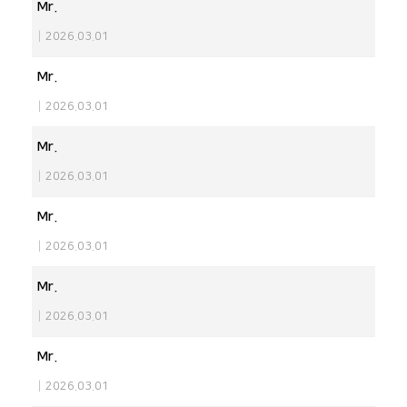
Mr.
|
2026.03.01
Mr.
|
2026.03.01
Mr.
|
2026.03.01
Mr.
|
2026.03.01
Mr.
|
2026.03.01
Mr.
|
2026.03.01