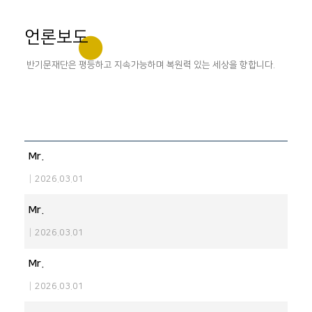
언론보도
반기문재단은 평등하고 지속가능하며 복원력 있는 세상을 향합니다.
Mr.
|
2026.03.01
Mr.
|
2026.03.01
Mr.
|
2026.03.01