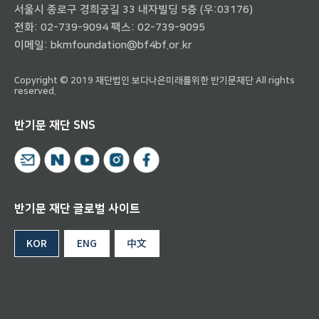
서울시 종로구 경희궁길 33 내자빌딩 5층 (우:03176)
전화:
02-739-9094
팩스: 02-739-9095
이메일:
bkmfoundation@bf4bf.or.kr
Copyright © 2019 재단법인 보다나은미래를위한 반기문재단 All rights
reserved.
반기문 재단 SNS
반기문 재단 글로벌 사이트
KOR
ENG
中文