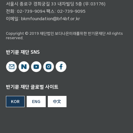
서울시 종로구 경희궁길 33 내자빌딩 5층 (우:03176)
전화:
02-739-9094
팩스: 02-739-9095
이메일:
bkmfoundation@bf4bf.or.kr
Copyright © 2019 재단법인 보다나은미래를위한 반기문재단 All rights
reserved.
반기문 재단 SNS
반기문 재단 글로벌 사이트
KOR
ENG
中文