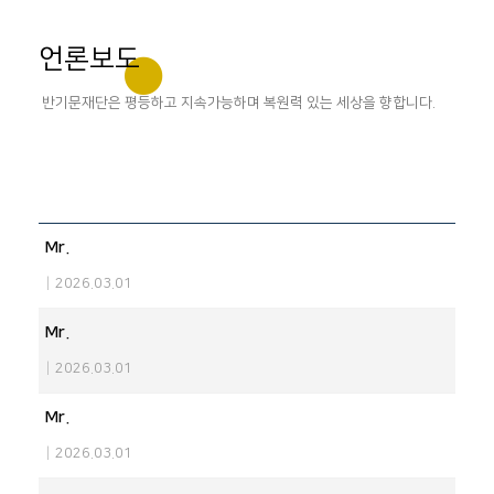
언론보도
반기문재단은 평등하고 지속가능하며 복원력 있는 세상을 향합니다.
Mr.
|
2026.03.01
Mr.
|
2026.03.01
Mr.
|
2026.03.01