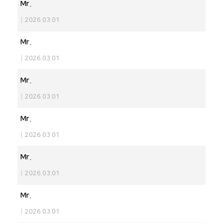
Mr.
|
2026.03.01
Mr.
|
2026.03.01
Mr.
|
2026.03.01
Mr.
|
2026.03.01
Mr.
|
2026.03.01
Mr.
|
2026.03.01