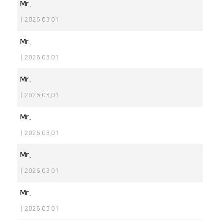
Mr.
|
2026.03.01
Mr.
|
2026.03.01
Mr.
|
2026.03.01
Mr.
|
2026.03.01
Mr.
|
2026.03.01
Mr.
|
2026.03.01