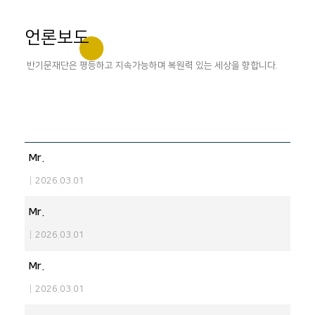
언론보도
반기문재단은 평등하고 지속가능하며 복원력 있는 세상을 향합니다.
Mr.
|
2026.03.01
Mr.
|
2026.03.01
Mr.
|
2026.03.01