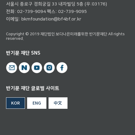
서울시 종로구 경희궁길 33 내자빌딩 5층 (우:03176)
전화:
02-739-9094
팩스: 02-739-9095
이메일:
bkmfoundation@bf4bf.or.kr
Copyright © 2019 재단법인 보다나은미래를위한 반기문재단 All rights
reserved.
반기문 재단 SNS
반기문 재단 글로벌 사이트
KOR
ENG
中文