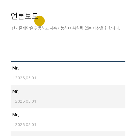
언론보도
반기문재단은 평등하고 지속가능하며 복원력 있는 세상을 향합니다.
Mr.
|
2026.03.01
Mr.
|
2026.03.01
Mr.
|
2026.03.01