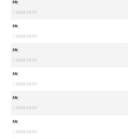
Mr.
|
2026.03.01
Mr.
|
2026.03.01
Mr.
|
2026.03.01
Mr.
|
2026.03.01
Mr.
|
2026.03.01
Mr.
|
2026.03.01