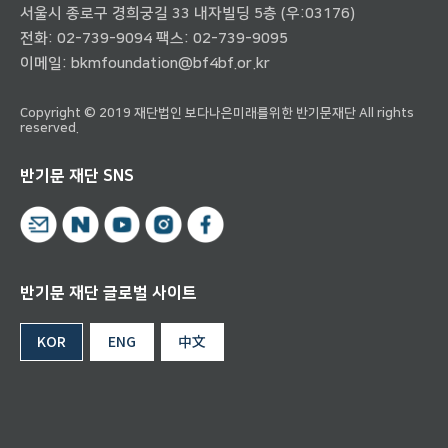
서울시 종로구 경희궁길 33 내자빌딩 5층 (우:03176)
전화:
02-739-9094
팩스: 02-739-9095
이메일:
bkmfoundation@bf4bf.or.kr
Copyright © 2019 재단법인 보다나은미래를위한 반기문재단 All rights
reserved.
반기문 재단 SNS
반기문 재단 글로벌 사이트
KOR
ENG
中文