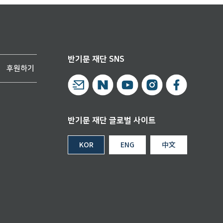
반기문 재단 SNS
후원하기
반기문 재단 글로벌 사이트
KOR
ENG
中文