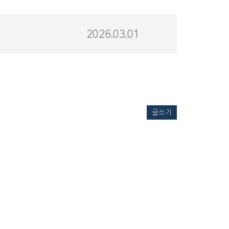
2026.03.01
글쓰기