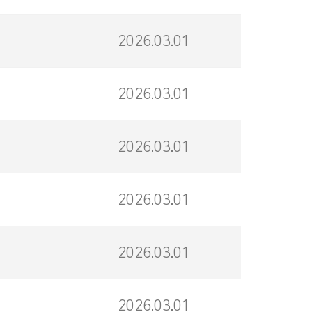
2026.03.01
2026.03.01
2026.03.01
2026.03.01
2026.03.01
2026.03.01