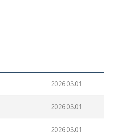
2026.03.01
2026.03.01
2026.03.01