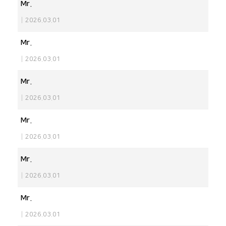
Mr.
|
2026.03.01
Mr.
|
2026.03.01
Mr.
|
2026.03.01
Mr.
|
2026.03.01
Mr.
|
2026.03.01
Mr.
|
2026.03.01