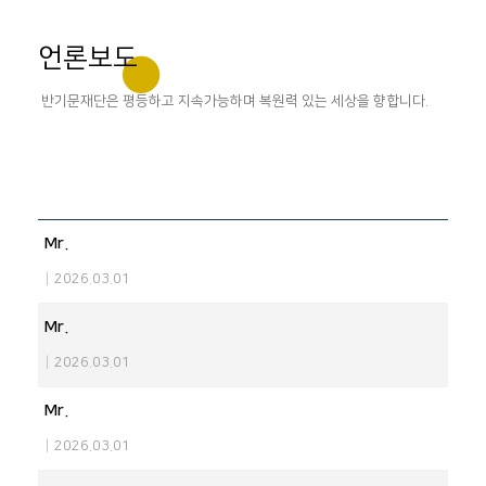
언론보도
반기문재단은 평등하고 지속가능하며 복원력 있는 세상을 향합니다.
Mr.
|
2026.03.01
Mr.
|
2026.03.01
Mr.
|
2026.03.01