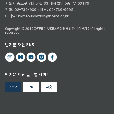
서울시 종로구 경희궁길 33 내자빌딩 5층 (우:03176)
전화:
02-739-9094
팩스: 02-739-9095
이메일:
bkmfoundation@bf4bf.or.kr
Copyright © 2019 재단법인 보다나은미래를위한 반기문재단 All rights
reserved.
반기문 재단 SNS
반기문 재단 글로벌 사이트
KOR
ENG
中文