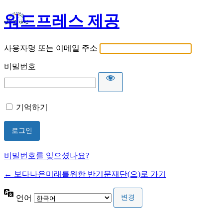
워드프레스 제공
사용자명 또는 이메일 주소
비밀번호
기억하기
비밀번호를 잊으셨나요?
← 보다나은미래를위한 반기문재단(으)로 가기
언어