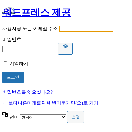
워드프레스 제공
사용자명 또는 이메일 주소
비밀번호
기억하기
비밀번호를 잊으셨나요?
← 보다나은미래를위한 반기문재단(으)로 가기
언어