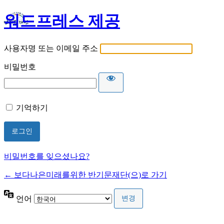
워드프레스 제공
사용자명 또는 이메일 주소
비밀번호
기억하기
비밀번호를 잊으셨나요?
← 보다나은미래를위한 반기문재단(으)로 가기
언어