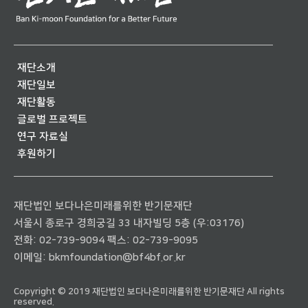
재단소개
재단일보
재단활동
글로벌 프로젝트
연구 자료실
후원하기
재단법인 보다나은미래를위한 반기문재단
서울시 종로구 경희궁길 33 내자빌딩 5층 (우:03176)
전화:
02-739-9094
팩스: 02-739-9095
이메일:
bkmfoundation@bf4bf.or.kr
Copyright © 2019 재단법인 보다나은미래를위한 반기문재단 All rights
reserved.