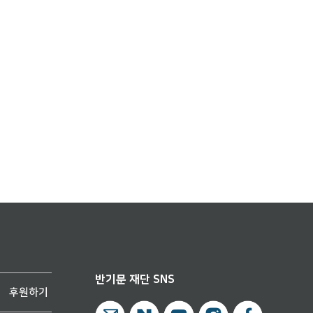
반기문 재단 SNS
후원하기