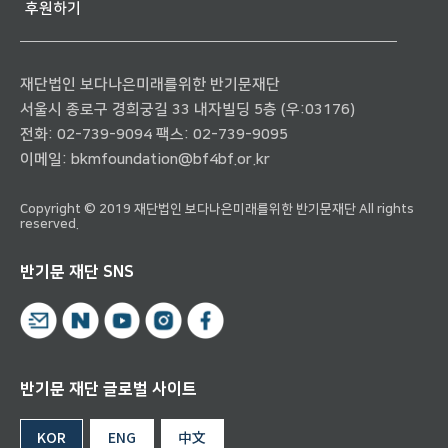
후원하기
재단법인 보다나은미래를위한 반기문재단
서울시 종로구 경희궁길 33 내자빌딩 5층 (우:03176)
전화:
02-739-9094
팩스: 02-739-9095
이메일:
bkmfoundation@bf4bf.or.kr
Copyright © 2019 재단법인 보다나은미래를위한 반기문재단 All rights
reserved.
반기문 재단 SNS
반기문 재단 글로벌 사이트
KOR
ENG
中文