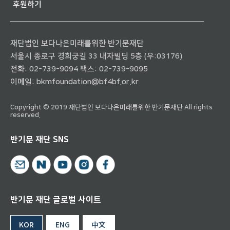
후원하기
재단법인 보다나은미래를위한 반기문재단
서울시 종로구 경희궁길 33 내자빌딩 5층 (우:03176)
전화:
02-739-9094
팩스: 02-739-9095
이메일:
bkmfoundation@bf4bf.or.kr
Copyright © 2019 재단법인 보다나은미래를위한 반기문재단 All rights
reserved.
반기문 재단 SNS
반기문 재단 글로벌 사이트
KOR
ENG
中文