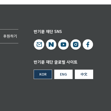
반기문 재단 SNS
후원하기
반기문 재단 글로벌 사이트
KOR
ENG
中文