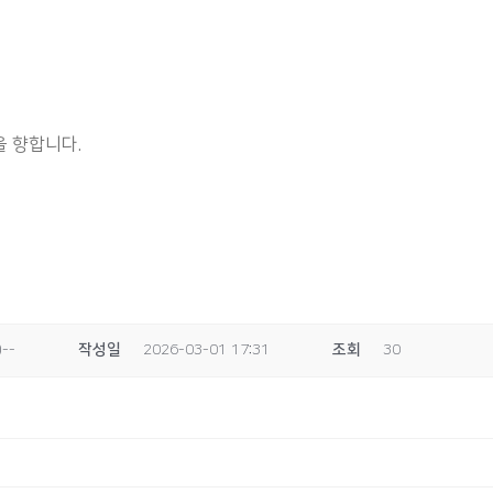
 향합니다.
--
작성일
2026-03-01 17:31
조회
30