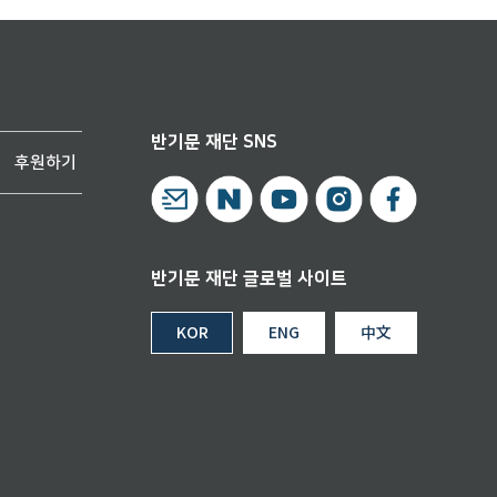
반기문 재단 SNS
후원하기
반기문 재단 글로벌 사이트
KOR
ENG
中文