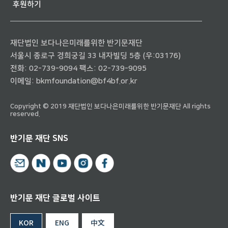
후원하기
재단법인 보다나은미래를위한 반기문재단
서울시 종로구 경희궁길 33 내자빌딩 5층 (우:03176)
전화:
02-739-9094
팩스: 02-739-9095
이메일:
bkmfoundation@bf4bf.or.kr
Copyright © 2019 재단법인 보다나은미래를위한 반기문재단 All rights
reserved.
반기문 재단 SNS
반기문 재단 글로벌 사이트
KOR
ENG
中文