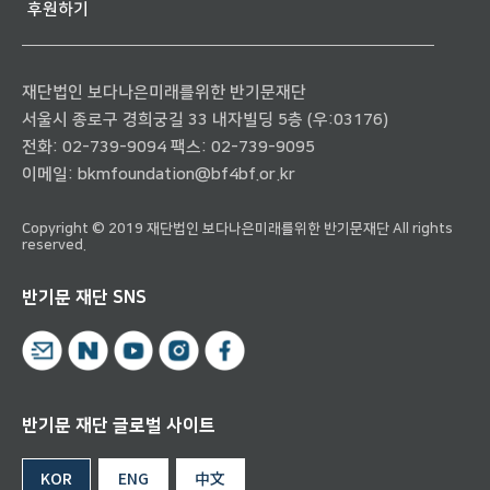
후원하기
재단법인 보다나은미래를위한 반기문재단
서울시 종로구 경희궁길 33 내자빌딩 5층 (우:03176)
전화:
02-739-9094
팩스: 02-739-9095
이메일:
bkmfoundation@bf4bf.or.kr
Copyright © 2019 재단법인 보다나은미래를위한 반기문재단 All rights
reserved.
반기문 재단 SNS
반기문 재단 글로벌 사이트
KOR
ENG
中文