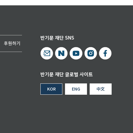
반기문 재단 SNS
후원하기
반기문 재단 글로벌 사이트
KOR
ENG
中文