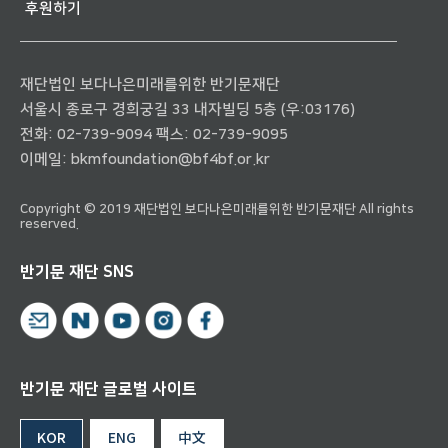
후원하기
재단법인 보다나은미래를위한 반기문재단
서울시 종로구 경희궁길 33 내자빌딩 5층 (우:03176)
전화:
02-739-9094
팩스: 02-739-9095
이메일:
bkmfoundation@bf4bf.or.kr
Copyright © 2019 재단법인 보다나은미래를위한 반기문재단 All rights
reserved.
반기문 재단 SNS
반기문 재단 글로벌 사이트
KOR
ENG
中文