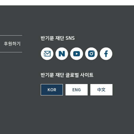
반기문 재단 SNS
후원하기
반기문 재단 글로벌 사이트
KOR
ENG
中文