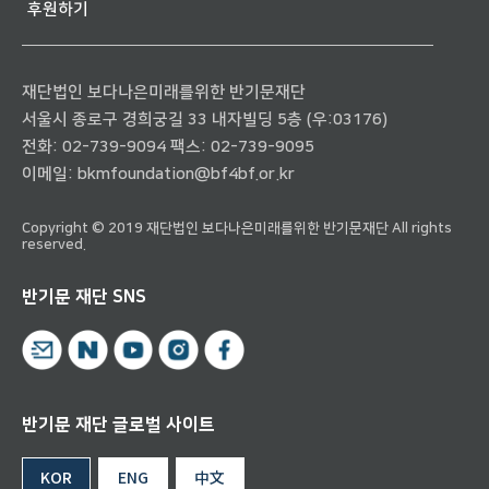
후원하기
재단법인 보다나은미래를위한 반기문재단
서울시 종로구 경희궁길 33 내자빌딩 5층 (우:03176)
전화:
02-739-9094
팩스: 02-739-9095
이메일:
bkmfoundation@bf4bf.or.kr
Copyright © 2019 재단법인 보다나은미래를위한 반기문재단 All rights
reserved.
반기문 재단 SNS
반기문 재단 글로벌 사이트
KOR
ENG
中文