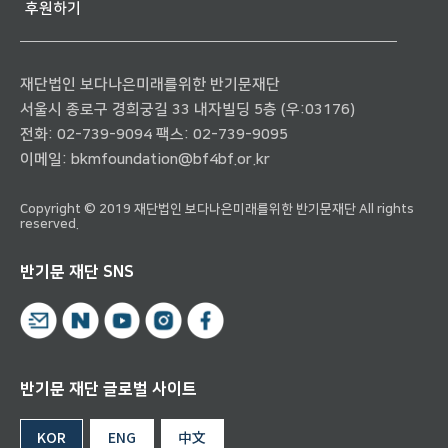
후원하기
재단법인 보다나은미래를위한 반기문재단
서울시 종로구 경희궁길 33 내자빌딩 5층 (우:03176)
전화:
02-739-9094
팩스: 02-739-9095
이메일:
bkmfoundation@bf4bf.or.kr
Copyright © 2019 재단법인 보다나은미래를위한 반기문재단 All rights
reserved.
반기문 재단 SNS
반기문 재단 글로벌 사이트
KOR
ENG
中文