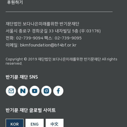
후원하기
재단법인 보다나은미래를위한 반기문재단
서울시 종로구 경희궁길 33 내자빌딩 5층 (우:03176)
전화:
02-739-9094
팩스: 02-739-9095
이메일:
bkmfoundation@bf4bf.or.kr
Copyright © 2019 재단법인 보다나은미래를위한 반기문재단 All rights
reserved.
반기문 재단 SNS
반기문 재단 글로벌 사이트
KOR
ENG
中文