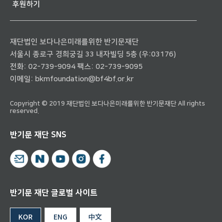
후원하기
재단법인 보다나은미래를위한 반기문재단
서울시 종로구 경희궁길 33 내자빌딩 5층 (우:03176)
전화:
02-739-9094
팩스: 02-739-9095
이메일:
bkmfoundation@bf4bf.or.kr
Copyright © 2019 재단법인 보다나은미래를위한 반기문재단 All rights
reserved.
반기문 재단 SNS
반기문 재단 글로벌 사이트
KOR
ENG
中文