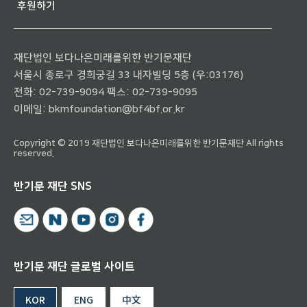
후원하기
재단법인 보다나은미래를위한 반기문재단
서울시 종로구 경희궁길 33 내자빌딩 5층 (우:03176)
전화:
02-739-9094
팩스: 02-739-9095
이메일:
bkmfoundation@bf4bf.or.kr
Copyright © 2019 재단법인 보다나은미래를위한 반기문재단 All rights
reserved.
반기문 재단 SNS
반기문 재단 글로벌 사이트
KOR
ENG
中文