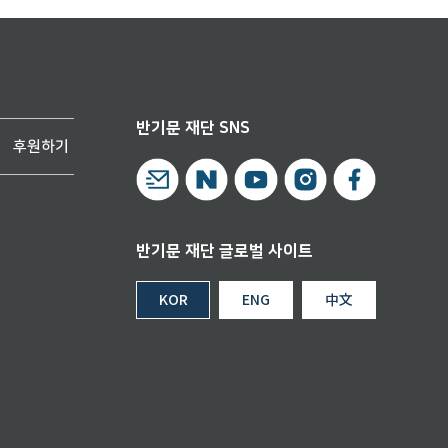
반기문 재단 SNS
후원하기
반기문 재단 글로벌 사이트
KOR
ENG
中文