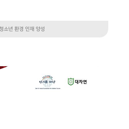
청소년 환경 인재 양성