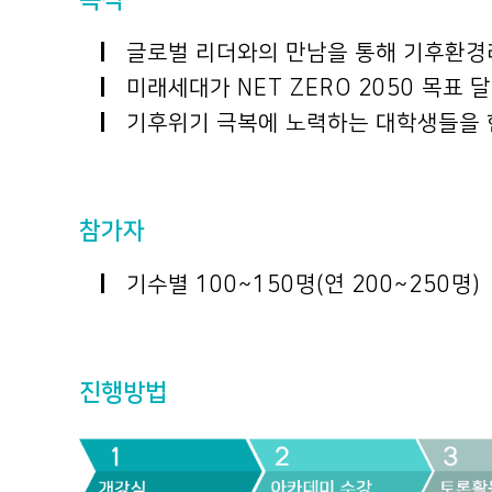
글로벌 리더와의 만남을 통해 기후환경
미래세대가 NET ZERO 2050 목표 
기후위기 극복에 노력하는 대학생들을 한
참가자
기수별 100~150명(연 200~250명)
진행방법