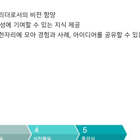
리더로서의 비전 함양
달성에 기여할 수 있는 지식 제공
자리에 모아 경험과 사례, 아이디어를 공유할 수 있