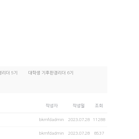
경리더 5기
대학생 기후환경리더 6기
작성자
작성일
조회
bkmfdadmin
2023.07.28
11288
bkmfdadmin
2023.07.28
8537