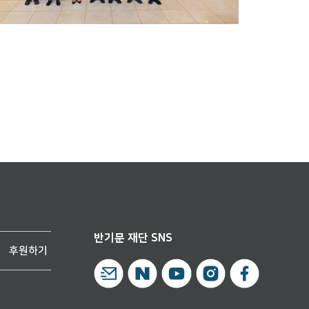
반기문 재단 SNS
후원하기