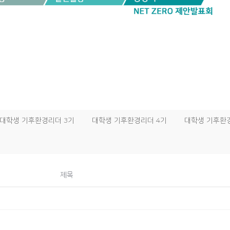
대학생 기후환경리더 3기
대학생 기후환경리더 4기
대학생 기후환
제목