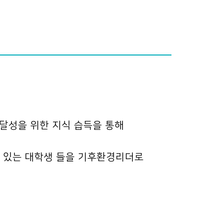
 달성을 위한 지식 습득을 통해
이 있는 대학생 들을 기후환경리더로