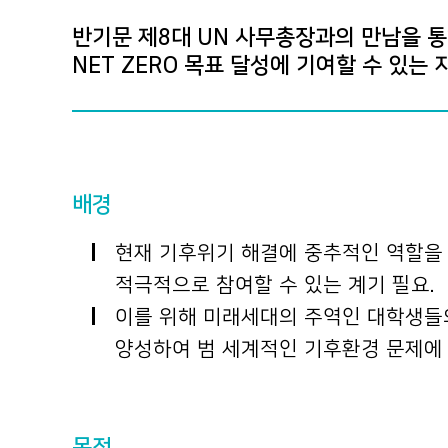
반기문 제8대 UN 사무총장과의 만남을 
NET ZERO 목표 달성에 기여할 수 있는
배경
현재 기후위기 해결에 중추적인 역할을 담
적극적으로 참여할 수 있는 계기 필요.
이를 위해 미래세대의 주역인 대학생들의
양성하여 범 세계적인 기후환경 문제에 
목적