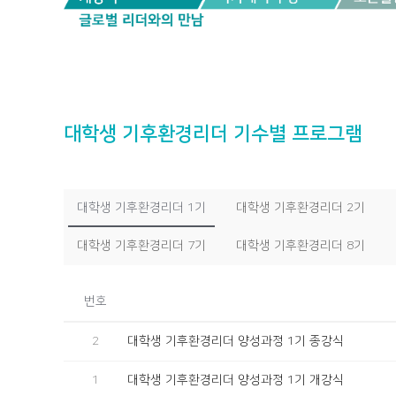
대학생 기후환경리더 기수별 프로그램
대학생 기후환경리더 1기
대학생 기후환경리더 2기
대학생 기후환경리더 7기
대학생 기후환경리더 8기
번호
2
대학생 기후환경리더 양성과정 1기 종강식
1
대학생 기후환경리더 양성과정 1기 개강식