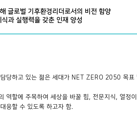
통해 글로벌 기후환경리더로서의 비전 함양
 지식과 실행력을 갖춘 인재 양성
당하고 있는 젊은 세대가 NET ZERO 2050 목표
 역할에 주목하여 세상을 바꿀 힘, 전문지식, 열정
대응할 수 있도록 하고자 함.