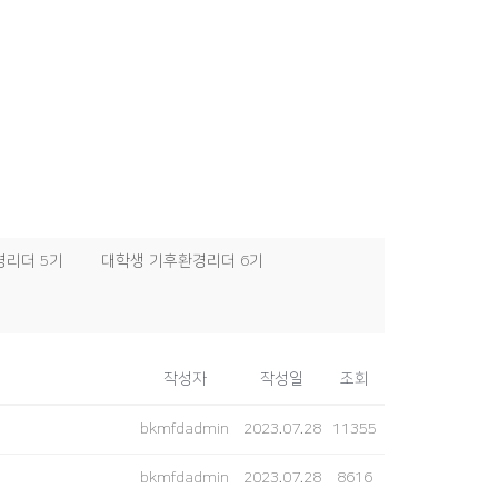
경리더 5기
대학생 기후환경리더 6기
작성자
작성일
조회
bkmfdadmin
2023.07.28
11355
bkmfdadmin
2023.07.28
8616