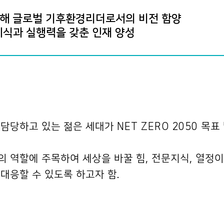
통해 글로벌 기후환경리더로서의 비전 함양
 지식과 실행력을 갖춘 인재 양성
당하고 있는 젊은 세대가 NET ZERO 2050 목표
 역할에 주목하여 세상을 바꿀 힘, 전문지식, 열정
대응할 수 있도록 하고자 함.