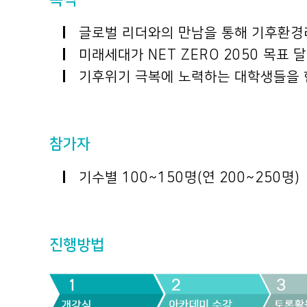
글로벌 리더와의 만남을 통해 기후환경
미래세대가 NET ZERO 2050 목표 
기후위기 극복에 노력하는 대학생들을 한
참가자
기수별 100~150명(연 200~250명)
진행방법