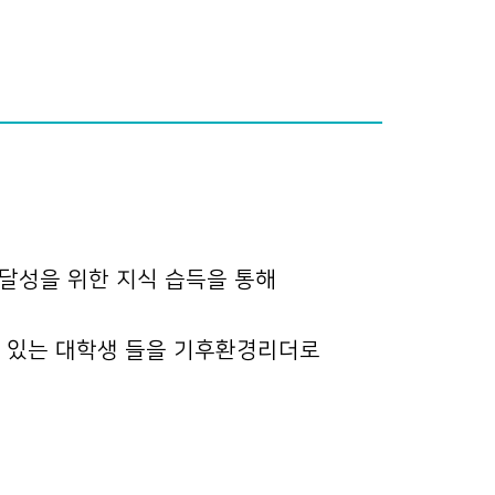
 달성을 위한 지식 습득을 통해
이 있는 대학생 들을 기후환경리더로