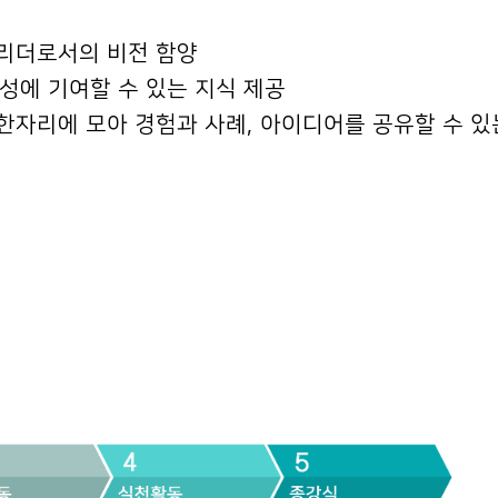
리더로서의 비전 함양
달성에 기여할 수 있는 지식 제공
자리에 모아 경험과 사례, 아이디어를 공유할 수 있