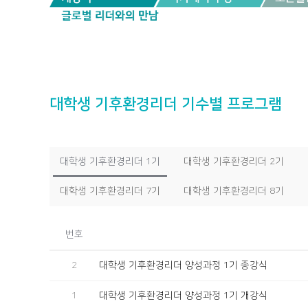
대학생 기후환경리더 기수별 프로그램
대학생 기후환경리더 1기
대학생 기후환경리더 2기
대학생 기후환경리더 7기
대학생 기후환경리더 8기
번호
2
대학생 기후환경리더 양성과정 1기 종강식
1
대학생 기후환경리더 양성과정 1기 개강식