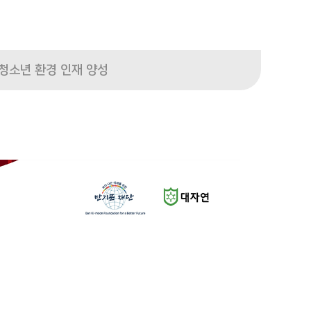
청소년 환경 인재 양성