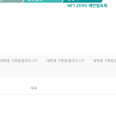
대학생 기후환경리더 3기
대학생 기후환경리더 4기
대학생 기후환
제목