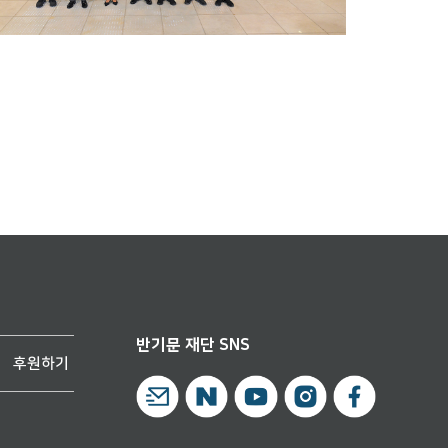
반기문 재단 SNS
후원하기