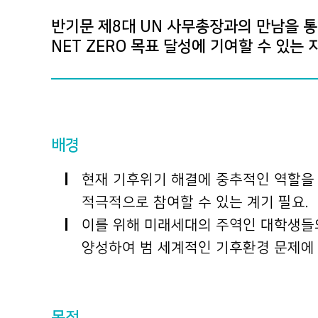
반기문 제8대 UN 사무총장과의 만남을 
NET ZERO 목표 달성에 기여할 수 있는
배경
현재 기후위기 해결에 중추적인 역할을 담
적극적으로 참여할 수 있는 계기 필요.
이를 위해 미래세대의 주역인 대학생들의
양성하여 범 세계적인 기후환경 문제에 
목적