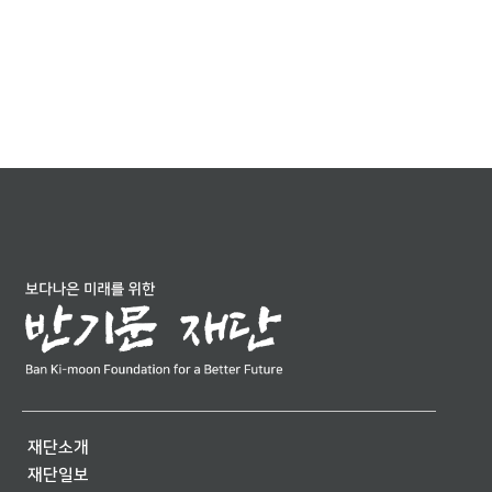
재단소개
재단일보