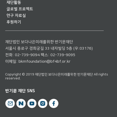
재단활동
글로벌 프로젝트
연구 자료실
후원하기
재단법인 보다나은미래를위한 반기문재단
서울시 종로구 경희궁길 33 내자빌딩 5층 (우:03176)
전화:
02-739-9094
팩스: 02-739-9095
이메일:
bkmfoundation@bf4bf.or.kr
Copyright © 2019 재단법인 보다나은미래를위한 반기문재단 All rights
reserved.
반기문 재단 SNS