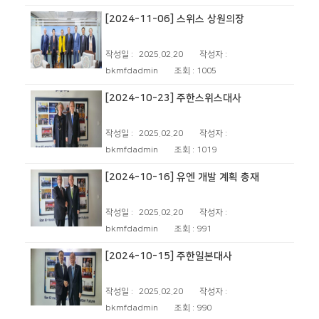
[2024-11-06] 스위스 상원의장
작성일 :
2025.02.20
작성자 :
bkmfdadmin
조회 :
1005
[2024-10-23] 주한스위스대사
작성일 :
2025.02.20
작성자 :
bkmfdadmin
조회 :
1019
[2024-10-16] 유엔 개발 계획 총재
작성일 :
2025.02.20
작성자 :
bkmfdadmin
조회 :
991
[2024-10-15] 주한일본대사
작성일 :
2025.02.20
작성자 :
bkmfdadmin
조회 :
990