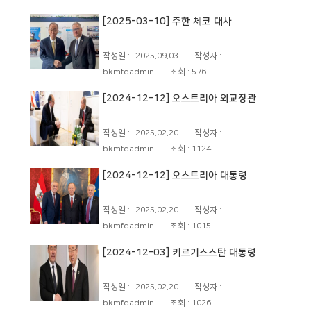
[2025-03-10] 주한 체코 대사
작성일 :
2025.09.03
작성자 :
bkmfdadmin
조회 :
576
[2024-12-12] 오스트리아 외교장관
작성일 :
2025.02.20
작성자 :
bkmfdadmin
조회 :
1124
[2024-12-12] 오스트리아 대통령
작성일 :
2025.02.20
작성자 :
bkmfdadmin
조회 :
1015
[2024-12-03] 키르기스스탄 대통령
작성일 :
2025.02.20
작성자 :
bkmfdadmin
조회 :
1026