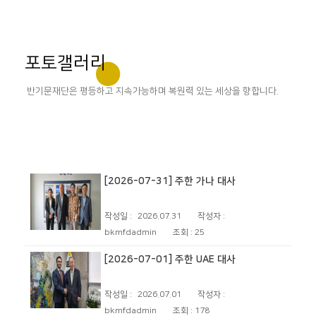
포토갤러리
반기문재단은 평등하고 지속가능하며 복원력 있는 세상을 향합니다.
[2026-07-31] 주한 가나 대사
작성일 :
2026.07.31
작성자 :
bkmfdadmin
조회 :
25
[2026-07-01] 주한 UAE 대사
작성일 :
2026.07.01
작성자 :
bkmfdadmin
조회 :
178