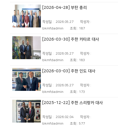
[2026-04-28] 부탄 총리
작성일 :
2026.05.27
작성자 :
bkmfdadmin
조회 :
187
[2026-03-30] 주한 카타르 대사
작성일 :
2026.05.27
작성자 :
bkmfdadmin
조회 :
183
[2026-03-03] 주한 인도 대사
작성일 :
2026.05.27
작성자 :
bkmfdadmin
조회 :
173
[2025-12-22] 주한 스리랑카 대사
작성일 :
2026.02.04
작성자 :
bkmfdadmin
조회 :
577