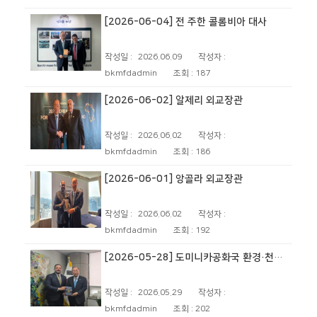
[2026-06-04] 전 주한 콜롬비아 대사
작성일 :
2026.06.09
작성자 :
bkmfdadmin
조회 :
187
[2026-06-02] 알제리 외교장관
작성일 :
2026.06.02
작성자 :
bkmfdadmin
조회 :
186
[2026-06-01] 앙골라 외교장관
작성일 :
2026.06.02
작성자 :
bkmfdadmin
조회 :
192
[2026-05-28] 도미니카공화국 환경·천연자원부 장관
작성일 :
2026.05.29
작성자 :
bkmfdadmin
조회 :
202