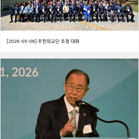
[2026-05-08] 주한외교단 초청 대화