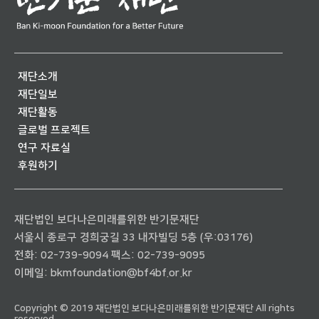
재단소개
재단일보
재단활동
글로벌 프로젝트
연구 자료실
후원하기
재단법인 보다나은미래를위한 반기문재단
서울시 종로구 경희궁길 33 내자빌딩 5층 (우:03176)
전화:
02-739-9094
팩스: 02-739-9095
이메일:
bkmfoundation@bf4bf.or.kr
Copyright © 2019 재단법인 보다나은미래를위한 반기문재단 All rights