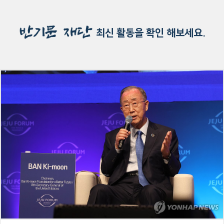
최신 활동을 확인 해보세요.