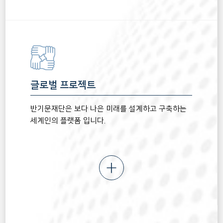
글로벌 프로젝트
반기문재단은 보다 나은 미래를 설계하고 구축하는
세계인의 플랫폼 입니다.
+