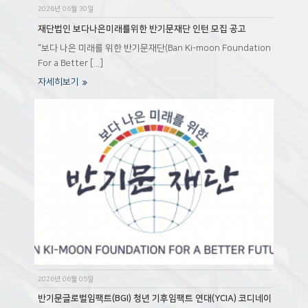
2026년 06월 30일
재단법인 보다나은미래를위한 반기문재단 인턴 모집 공고
“보다 나은 미래를 위한 반기문재단(Ban Ki-moon Foundation
For a Better [...]
자세히보기
2026년 06월 05일
반기문글로벌임팩트(BGI) 청년 기후임팩트 연대(YCIA) 코디네이