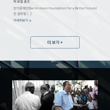
터 모집 공고
반기문재단(Ban Ki-moon Foundation For a Better Future)
은 글로벌 [...]
자세히보기
더 보기 +