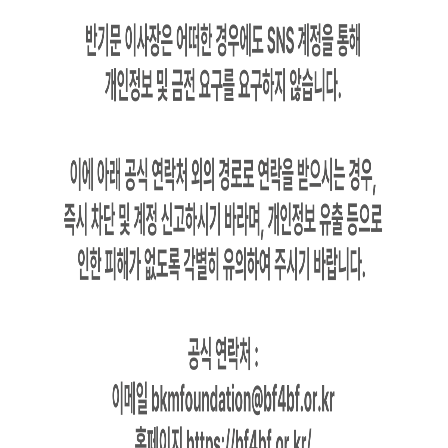
재단소개
우리가 추구하는 지구촌의 미래는 꿈과 아픔을
함께하는 세상입니다.