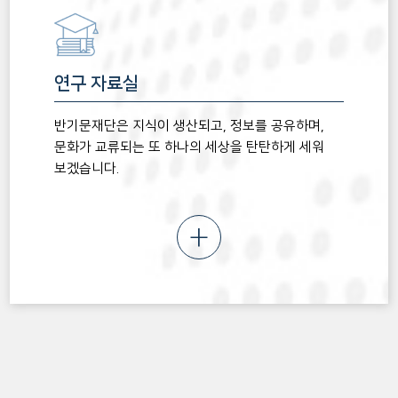
연구 자료실
반기문재단은 지식이 생산되고, 정보를 공유하며,
문화가 교류되는 또 하나의 세상을 탄탄하게 세워
보겠습니다.
+